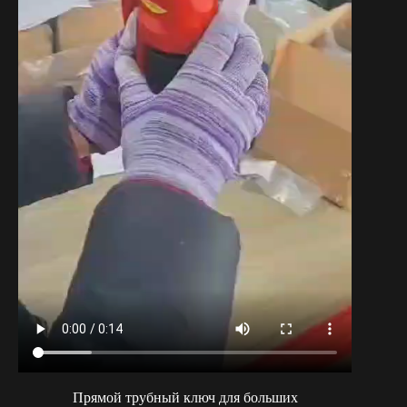
Прямой трубный ключ для больших