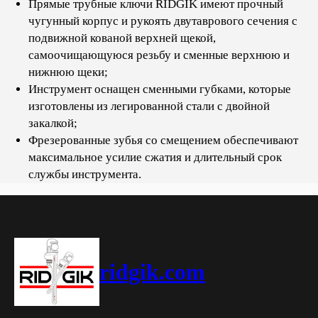
Прямые трубные ключи RIDGIK имеют прочный
чугунный корпус и рукоять двутаврового сечения с
подвижной кованой верхней щекой,
самоочищающуюся резьбу и сменные верхнюю и
нижнюю щеки;
Инструмент оснащен сменными губками, которые
изготовлены из легированной стали с двойной
закалкой;
Фрезерованные зубья со смещением обеспечивают
максимальное усилие сжатия и длительный срок
службы инструмента.
ridgik.com