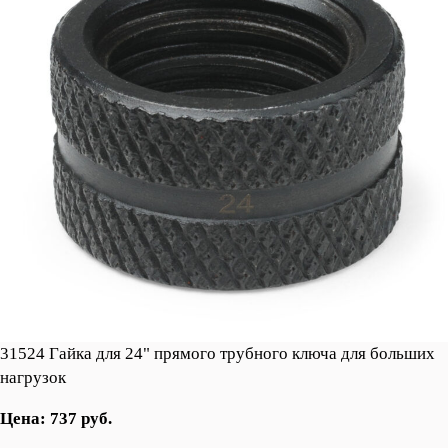
31524 Гайка для 24" прямого трубного ключа для больших
нагрузок
Цена: 737 руб.