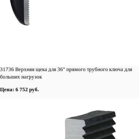
31736 Верхняя щека для 36" прямого трубного ключа для
больших нагрузок
Цена: 6 752 руб.