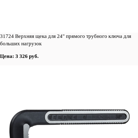
31724 Верхняя щека для 24" прямого трубного ключа для
больших нагрузок
Цена: 3 326 руб.