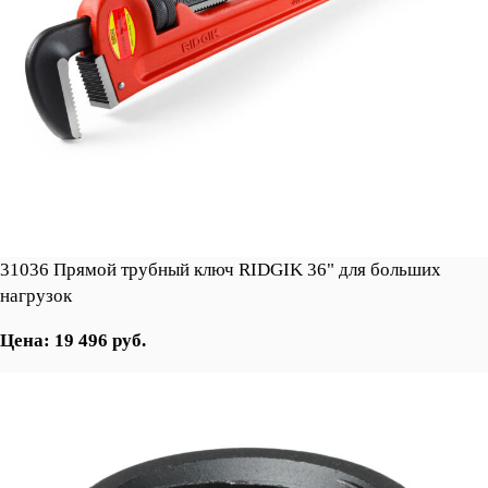
31036 Прямой трубный ключ RIDGIK 36" для больших
нагрузок
Цена: 19 496 руб.