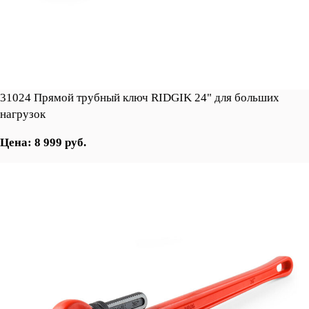
31024 Прямой трубный ключ RIDGIK 24" для больших
нагрузок
Цена: 8 999 руб.