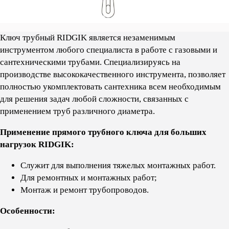
Ключ трубный RIDGIK является незаменимым
инструментом любого специалиста в работе с газовыми и
сантехническими трубами. Cпециализируясь на
производстве высококачественного инструмента, позволяет
полностью укомплектовать сантехника всем необходимым
для решения задач любой сложности, связанных с
применением труб различного диаметра.
Применение прямого трубного ключа для больших
нагрузок RIDGIK:
Служит для выполнения тяжелых монтажных работ.
Для ремонтных и монтажных работ;
Монтаж и ремонт трубопроводов.
Особенности: