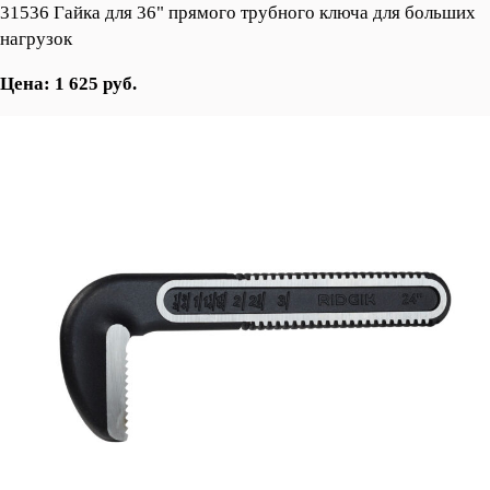
31536 Гайка для 36" прямого трубного ключа для больших
нагрузок
Цена: 1 625 руб.