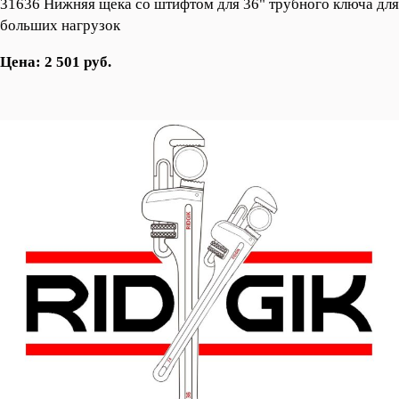
31636 Нижняя щека со штифтом для 36" трубного ключа для
больших нагрузок
Цена: 2 501 руб.