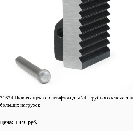
31624 Нижняя щека со штифтом для 24" трубного ключа для
больших нагрузок
Цена: 1 440 руб.