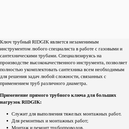
Ключ трубный RIDGIK является незаменимым
инструментом любого специалиста в работе с газовыми и
сантехническими трубами. Cпециализируясь на
производстве высококачественного инструмента, позволяет
полностью укомплектовать сантехника всем необходимым
для решения задач любой сложности, связанных с
применением труб различного диаметра.
Применение прямого трубного ключа для больших
нагрузок RIDGIK:
Служит для выполнения тяжелых монтажных работ.
Для ремонтных и монтажных работ;
Монтаж и ремонт трубопроводов.