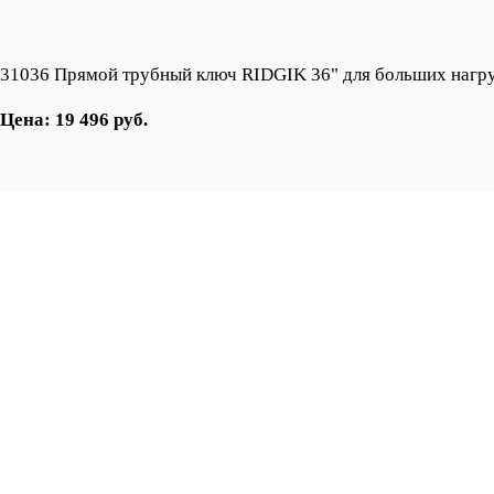
31036 Прямой трубный ключ RIDGIK 36" для больших нагр
Цена: 19 496 руб.