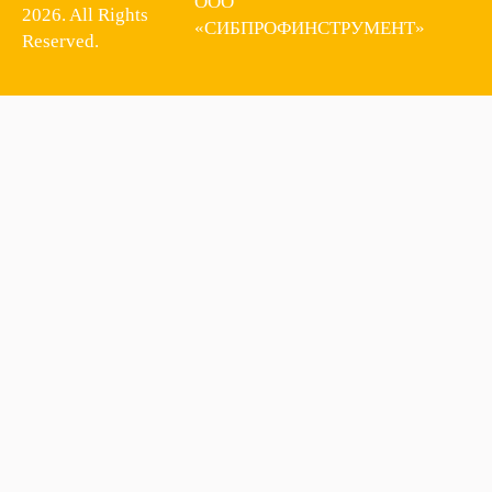
ООО
2026. All Rights
«СИБПРОФИНСТРУМЕНТ»
Reserved.