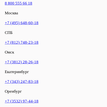
8 800 555 66 18
Москва
+7 (495) 648-60-18
СПБ
+7 (812) 748-23-18
Омск
+7 (3812) 28-26-18
Екатеринбург
+7 (343) 247-83-18
Оренбург
+7 (3532) 97-44-18