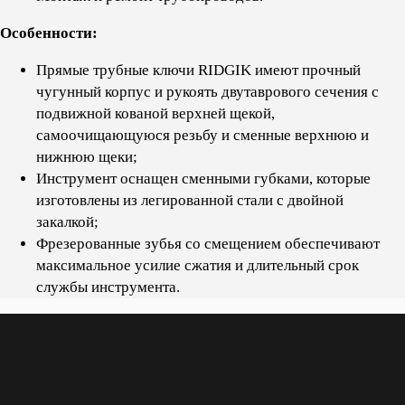
Особенности:
Прямые трубные ключи RIDGIK имеют прочный
чугунный корпус и рукоять двутаврового сечения с
подвижной кованой верхней щекой,
самоочищающуюся резьбу и сменные верхнюю и
нижнюю щеки;
Инструмент оснащен сменными губками, которые
изготовлены из легированной стали с двойной
закалкой;
Фрезерованные зубья со смещением обеспечивают
максимальное усилие сжатия и длительный срок
службы инструмента.