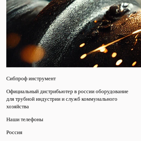
Сибпроф инструмент
Официальный дистрибьютер в россии оборудование
для трубной индустрии и служб коммунального
хозяйства
Наши телефоны
Россия