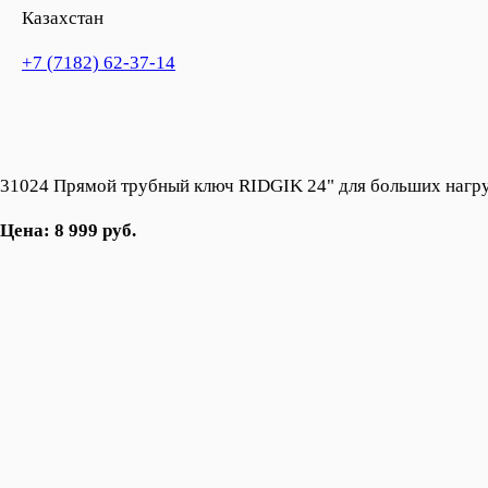
Казахстан
+7 (7182) 62-37-14
31024 Прямой трубный ключ RIDGIK 24" для больших нагр
Цена: 8 999 руб.