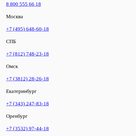
8 800 555 66 18
Москва
+7 (495) 648-60-18
СПБ
+7 (812) 748-23-18
Омск
+7 (3812) 28-26-18
Екатеринбург
+7 (343) 247-83-18
Оренбург
+7 (3532) 97-44-18