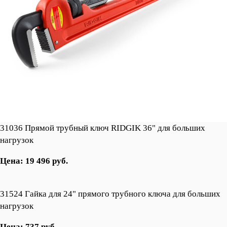
31036 Прямой трубный ключ RIDGIK 36" для больших
нагрузок
Цена: 19 496 руб.
31524 Гайка для 24" прямого трубного ключа для больших
нагрузок
Цена: 737 руб.