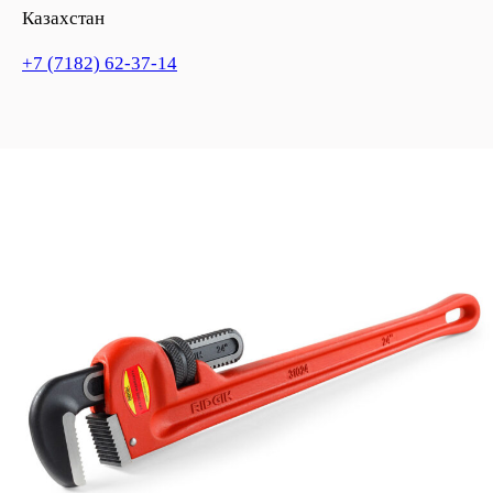
Казахстан
+7 (7182) 62-37-14