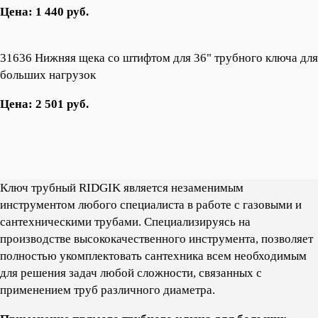
Цена: 1 440 руб.
31636 Нижняя щека со штифтом для 36" трубного ключа для
больших нагрузок
Цена: 2 501 руб.
Ключ трубный RIDGIK является незаменимым
инструментом любого специалиста в работе с газовыми и
сантехническими трубами. Cпециализируясь на
производстве высококачественного инструмента, позволяет
полностью укомплектовать сантехника всем необходимым
для решения задач любой сложности, связанных с
применением труб различного диаметра.