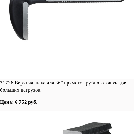
31736 Верхняя щека для 36" прямого трубного ключа для
больших нагрузок
Цена: 6 752 руб.