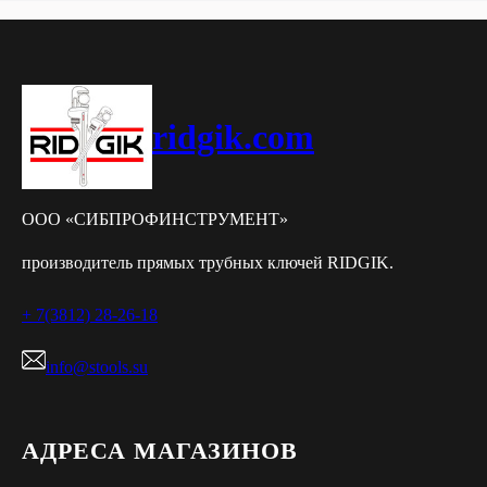
ridgik.com
ООО «СИБПРОФИНСТРУМЕНТ»
производитель прямых трубных ключей RIDGIK.
+ 7(3812) 28-26-18
info@stools.su
АДРЕСА МАГАЗИНОВ