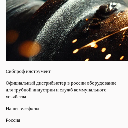
Сибпроф инструмент
Официальный дистрибьютер в россии оборудование
для трубной индустрии и служб коммунального
хозяйства
Наши телефоны
Россия