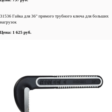
31536 Гайка для 36" прямого трубного ключа для больших
нагрузок
Цена: 1 625 руб.