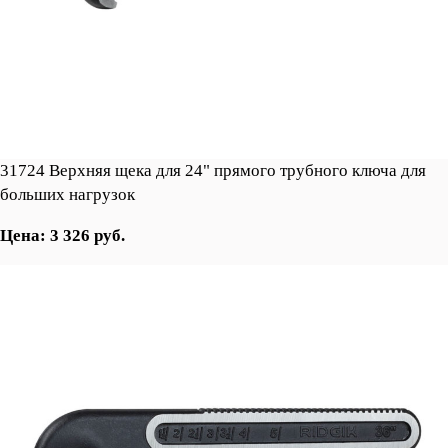
31724 Верхняя щека для 24" прямого трубного ключа для
больших нагрузок
Цена: 3 326 руб.