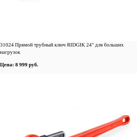
31024 Прямой трубный ключ RIDGIK 24" для больших
нагрузок
Цена: 8 999 руб.