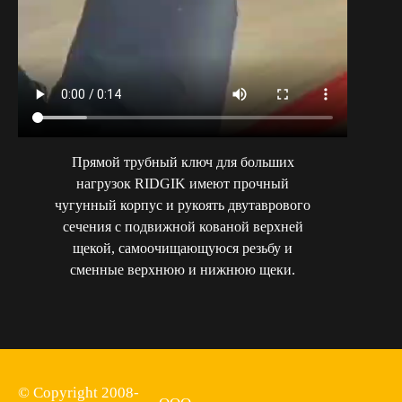
Прямой трубный ключ для больших
нагрузок RIDGIK имеют прочный
чугунный корпус и рукоять двутаврового
сечения с подвижной кованой верхней
щекой, самоочищающуюся резьбу и
сменные верхнюю и нижнюю щеки.
© Copyright 2008-