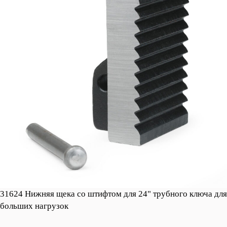
31624 Нижняя щека со штифтом для 24" трубного ключа для
больших нагрузок