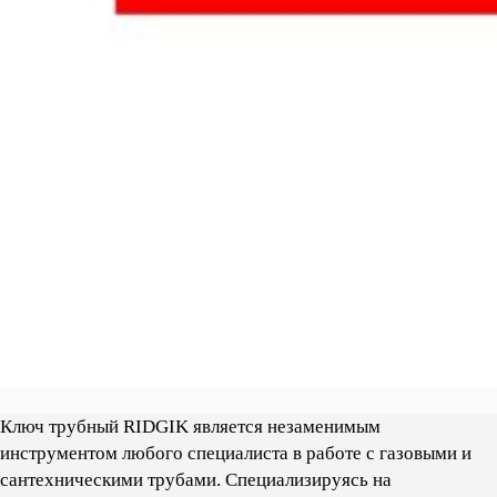
Ключ трубный RIDGIK является незаменимым
инструментом любого специалиста в работе с газовыми и
сантехническими трубами. Cпециализируясь на