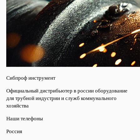
Сибпроф инструмент
Официальный дистрибьютер в россии оборудование
для трубной индустрии и служб коммунального
хозяйства
Наши телефоны
Россия