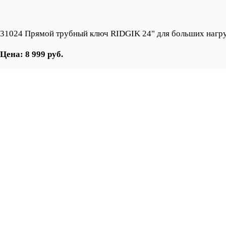
31024 Прямой трубный ключ RIDGIK 24" для больших нагр
Цена: 8 999 руб.