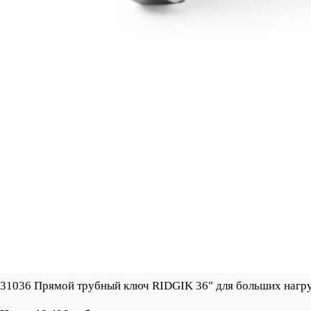
31036 Прямой трубный ключ RIDGIK 36" для больших нагр