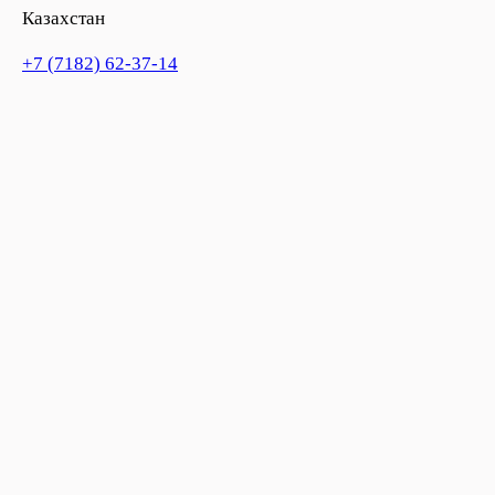
Казахстан
+7 (7182) 62-37-14