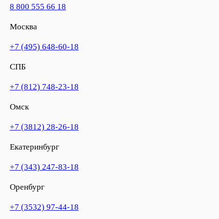
8 800 555 66 18
Москва
+7 (495) 648-60-18
СПБ
+7 (812) 748-23-18
Омск
+7 (3812) 28-26-18
Екатеринбург
+7 (343) 247-83-18
Оренбург
+7 (3532) 97-44-18