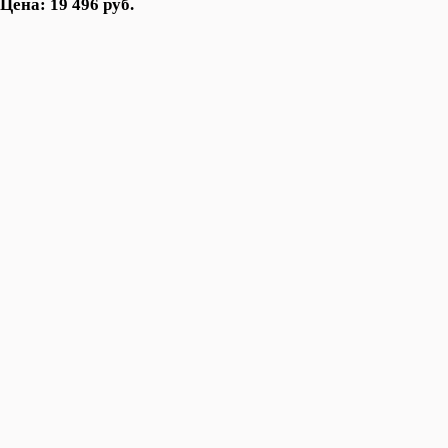
Цена: 19 496 руб.