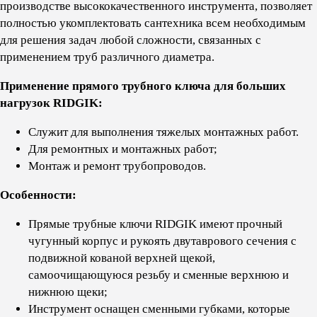
производстве высококачественного инструмента, позволяет
полностью укомплектовать сантехника всем необходимым
для решения задач любой сложности, связанных с
применением труб различного диаметра.
Применение прямого трубного ключа для больших
нагрузок RIDGIK:
Служит для выполнения тяжелых монтажных работ.
Для ремонтных и монтажных работ;
Монтаж и ремонт трубопроводов.
Особенности:
Прямые трубные ключи RIDGIK имеют прочный
чугунный корпус и рукоять двутаврового сечения с
подвижной кованой верхней щекой,
самоочищающуюся резьбу и сменные верхнюю и
нижнюю щеки;
Инструмент оснащен сменными губками, которые