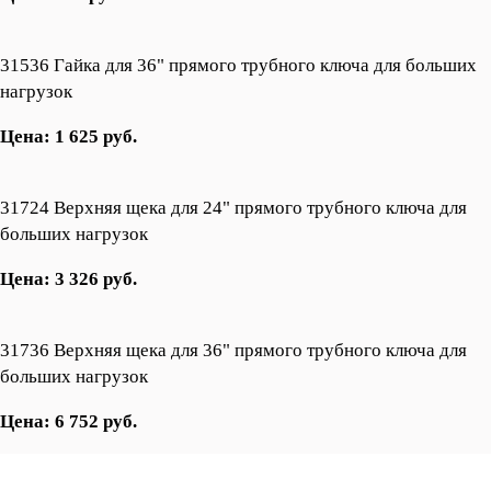
31536 Гайка для 36" прямого трубного ключа для больших
нагрузок
Цена: 1 625 руб.
31724 Верхняя щека для 24" прямого трубного ключа для
больших нагрузок
Цена: 3 326 руб.
31736 Верхняя щека для 36" прямого трубного ключа для
больших нагрузок
Цена: 6 752 руб.