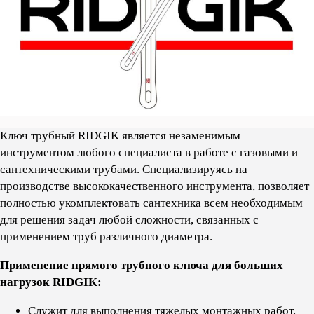
Ключ трубный RIDGIK является незаменимым
инструментом любого специалиста в работе с газовыми и
сантехническими трубами. Cпециализируясь на
производстве высококачественного инструмента, позволяет
полностью укомплектовать сантехника всем необходимым
для решения задач любой сложности, связанных с
применением труб различного диаметра.
Применение прямого трубного ключа для больших
нагрузок RIDGIK:
Служит для выполнения тяжелых монтажных работ.