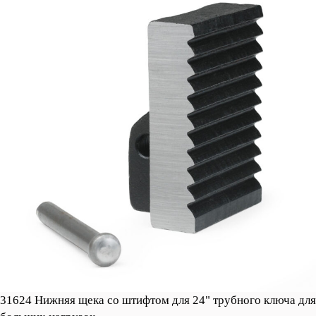
31624 Нижняя щека со штифтом для 24" трубного ключа для