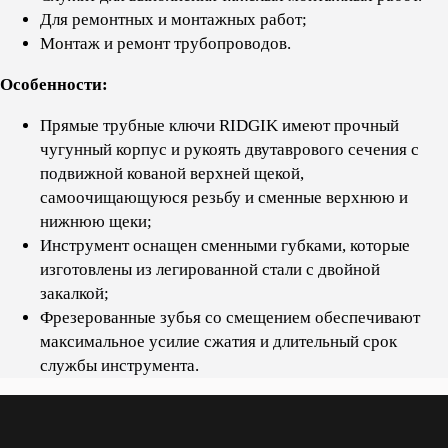
Для ремонтных и монтажных работ;
Монтаж и ремонт трубопроводов.
Особенности:
Прямые трубные ключи RIDGIK имеют прочный
чугунный корпус и рукоять двутаврового сечения с
подвижной кованой верхней щекой,
самоочищающуюся резьбу и сменные верхнюю и
нижнюю щеки;
Инструмент оснащен сменными губками, которые
изготовлены из легированной стали с двойной
закалкой;
Фрезерованные зубья со смещением обеспечивают
максимальное усилие сжатия и длительный срок
службы инструмента.