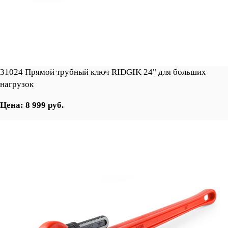
31024 Прямой трубный ключ RIDGIK 24" для больших
нагрузок
Цена: 8 999 руб.