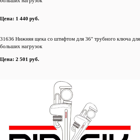
больших нагрузок
Цена: 1 440 руб.
31636 Нижняя щека со штифтом для 36" трубного ключа для
больших нагрузок
Цена: 2 501 руб.