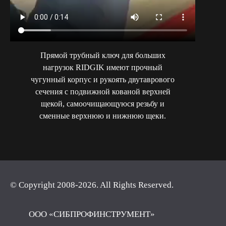
Прямой трубный ключ для больших
нагрузок RIDGIK имеют прочный
чугунный корпус и рукоять двутаврового
сечения с подвижной кованой верхней
щекой, самоочищающуюся резьбу и
сменные верхнюю и нижнюю щеки.
© Copyright 2008-2026. All Rights Reserved.
ООО «СИБПРОФИНСТРУМЕНТ»