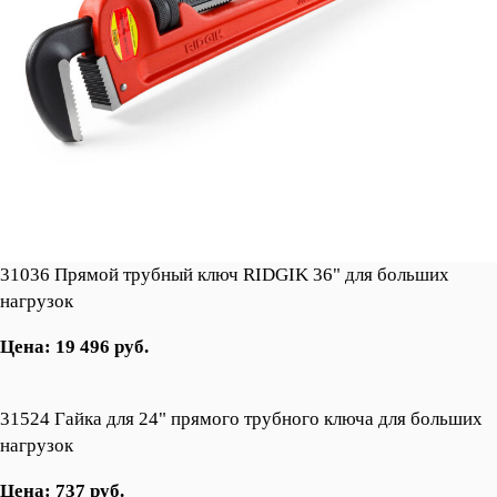
31036 Прямой трубный ключ RIDGIK 36" для больших
нагрузок
Цена: 19 496 руб.
31524 Гайка для 24" прямого трубного ключа для больших
нагрузок
Цена: 737 руб.