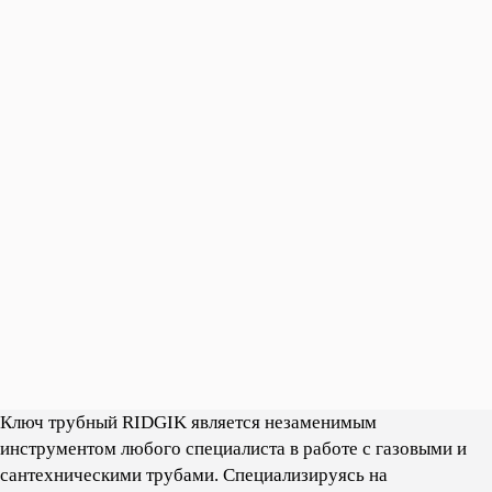
Ключ трубный RIDGIK является незаменимым
инструментом любого специалиста в работе с газовыми и
сантехническими трубами. Cпециализируясь на