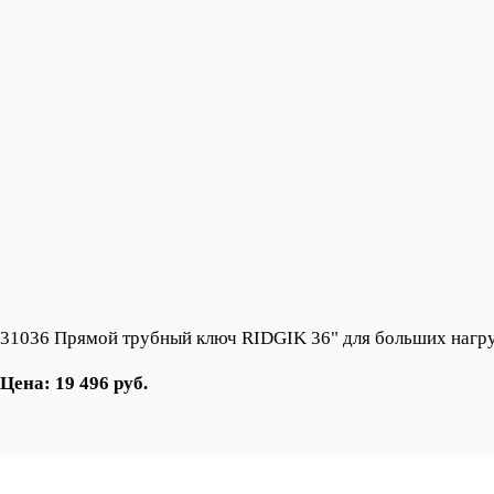
31036 Прямой трубный ключ RIDGIK 36" для больших нагр
Цена: 19 496 руб.