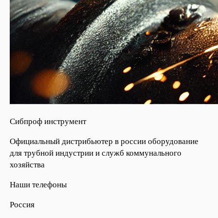
Сибпроф инструмент
Официальный дистрибьютер в россии оборудование
для трубной индустрии и служб коммунального
хозяйства
Наши телефоны
Россия