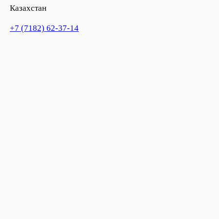
Казахстан
+7 (7182) 62-37-14