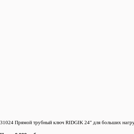
31024 Прямой трубный ключ RIDGIK 24" для больших нагр