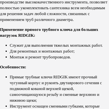
производстве высококачественного инструмента, позволяет
полностью укомплектовать сантехника всем необходимым
для решения задач любой сложности, связанных с
применением труб различного диаметра.
Применение прямого трубного ключа для больших
нагрузок RIDGIK:
Служит для выполнения тяжелых монтажных работ.
Для ремонтных и монтажных работ;
Монтаж и ремонт трубопроводов.
Особенности:
Прямые трубные ключи RIDGIK имеют прочный
чугунный корпус и рукоять двутаврового сечения с
подвижной кованой верхней щекой,
самоочищающуюся резьбу и сменные верхнюю и
нижнюю щеки;
Инструмент оснащен сменными губками, которые