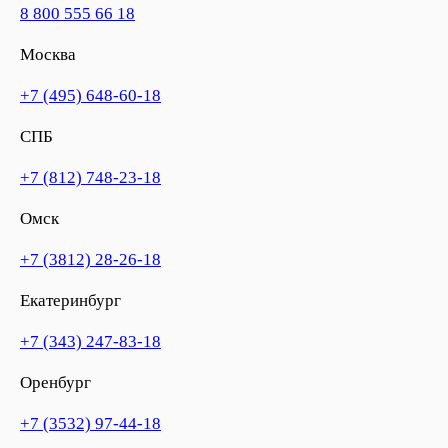
8 800 555 66 18
Москва
+7 (495) 648-60-18
СПБ
+7 (812) 748-23-18
Омск
+7 (3812) 28-26-18
Екатеринбург
+7 (343) 247-83-18
Оренбург
+7 (3532) 97-44-18