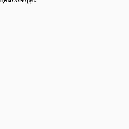
Цена: 8 999 руб.