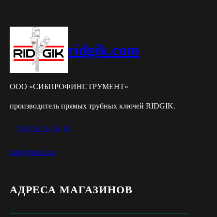
ridgik.com
ООО «СИБПРОФИНСТРУМЕНТ»
производитель прямых трубных ключей RIDGIK.
+ 7(3812) 28-26-18
info@stools.su
АДРЕСА МАГАЗИНОВ