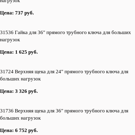
нагрузок
Цена: 737 руб.
31536 Гайка для 36" прямого трубного ключа для больших
нагрузок
Цена: 1 625 руб.
31724 Верхняя щека для 24" прямого трубного ключа для
больших нагрузок
Цена: 3 326 руб.
31736 Верхняя щека для 36" прямого трубного ключа для
больших нагрузок
Цена: 6 752 руб.