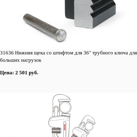
31636 Нижняя щека со штифтом для 36" трубного ключа для
больших нагрузок
Цена: 2 501 руб.