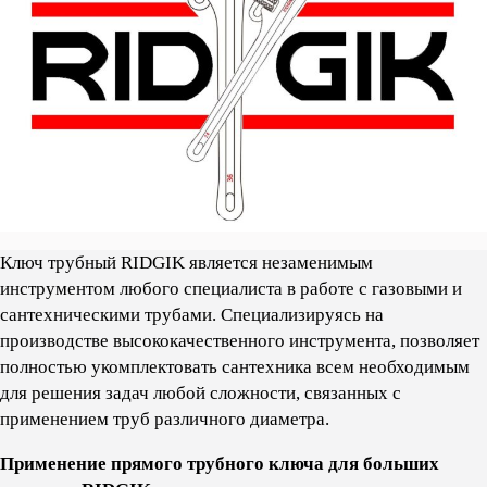
Ключ трубный RIDGIK является незаменимым
инструментом любого специалиста в работе с газовыми и
сантехническими трубами. Cпециализируясь на
производстве высококачественного инструмента, позволяет
полностью укомплектовать сантехника всем необходимым
для решения задач любой сложности, связанных с
применением труб различного диаметра.
Применение прямого трубного ключа для больших