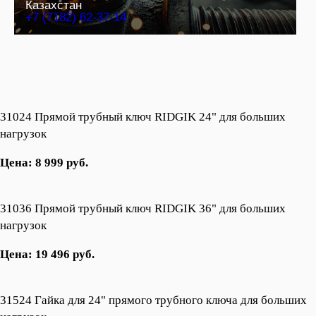
Казахстан
+7 (7182) 62-37-14
31024 Прямой трубный ключ RIDGIK 24" для больших
нагрузок
Цена: 8 999 руб.
31036 Прямой трубный ключ RIDGIK 36" для больших
нагрузок
Цена: 19 496 руб.
31524 Гайка для 24" прямого трубного ключа для больших