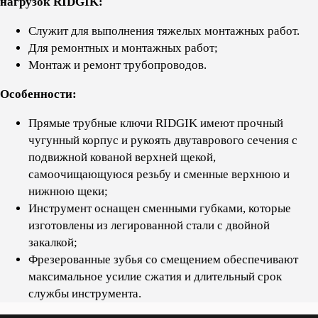
нагрузок RIDGIK:
Служит для выполнения тяжелых монтажных работ.
Для ремонтных и монтажных работ;
Монтаж и ремонт трубопроводов.
Особенности:
Прямые трубные ключи RIDGIK имеют прочный
чугунный корпус и рукоять двутаврового сечения с
подвижной кованой верхней щекой,
самоочищающуюся резьбу и сменные верхнюю и
нижнюю щеки;
Инструмент оснащен сменными губками, которые
изготовлены из легированной стали с двойной
закалкой;
Фрезерованные зубья со смещением обеспечивают
максимальное усилие сжатия и длительный срок
службы инструмента.