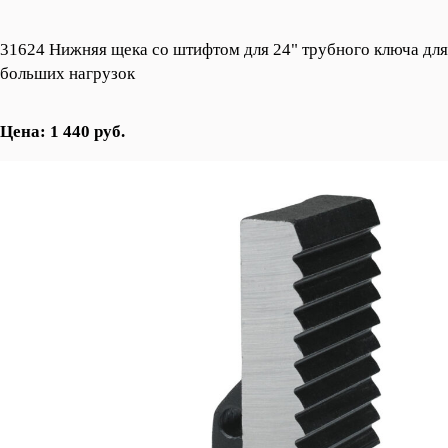
31624 Нижняя щека со штифтом для 24" трубного ключа для
больших нагрузок
Цена: 1 440 руб.