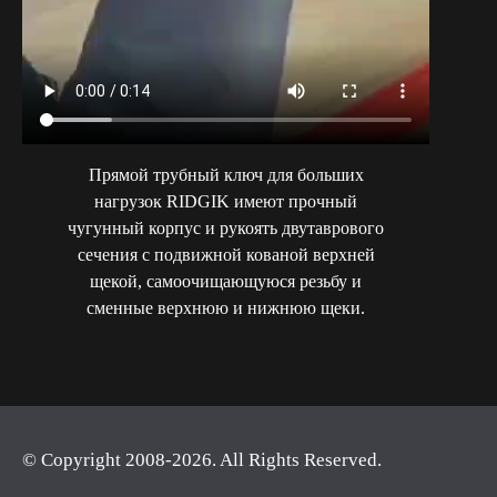
Прямой трубный ключ для больших
нагрузок RIDGIK имеют прочный
чугунный корпус и рукоять двутаврового
сечения с подвижной кованой верхней
щекой, самоочищающуюся резьбу и
сменные верхнюю и нижнюю щеки.
© Copyright 2008-2026. All Rights Reserved.