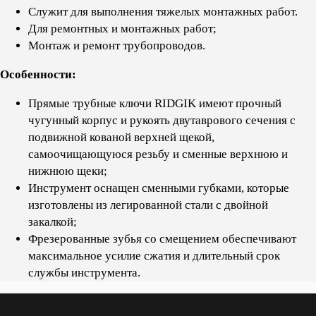
Служит для выполнения тяжелых монтажных работ.
Для ремонтных и монтажных работ;
Монтаж и ремонт трубопроводов.
Особенности:
Прямые трубные ключи RIDGIK имеют прочный
чугунный корпус и рукоять двутаврового сечения с
подвижной кованой верхней щекой,
самоочищающуюся резьбу и сменные верхнюю и
нижнюю щеки;
Инструмент оснащен сменными губками, которые
изготовлены из легированной стали с двойной
закалкой;
Фрезерованные зубья со смещением обеспечивают
максимальное усилие сжатия и длительный срок
службы инструмента.