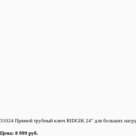
31024 Прямой трубный ключ RIDGIK 24" для больших нагр
Цена: 8 999 руб.