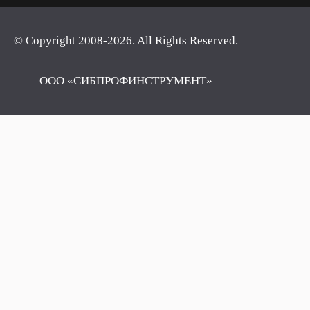
© Copyright 2008-2026. All Rights Reserved.
ООО «СИБПРОФИНСТРУМЕНТ»