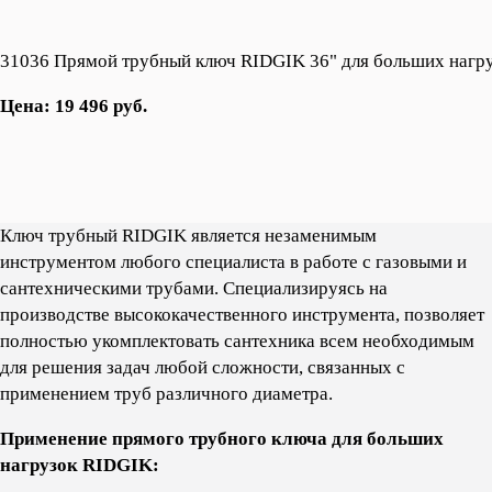
31036 Прямой трубный ключ RIDGIK 36" для больших нагр
Цена: 19 496 руб.
Ключ трубный RIDGIK является незаменимым
инструментом любого специалиста в работе с газовыми и
сантехническими трубами. Cпециализируясь на
производстве высококачественного инструмента, позволяет
полностью укомплектовать сантехника всем необходимым
для решения задач любой сложности, связанных с
применением труб различного диаметра.
Применение прямого трубного ключа для больших
нагрузок RIDGIK: