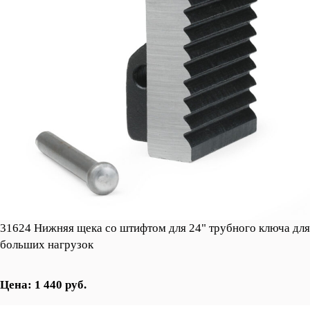
31624 Нижняя щека со штифтом для 24" трубного ключа для
больших нагрузок
Цена: 1 440 руб.