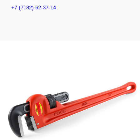
Казахстан
+7 (7182) 62-37-14