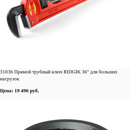
31036 Прямой трубный ключ RIDGIK 36" для больших
нагрузок
Цена: 19 496 руб.