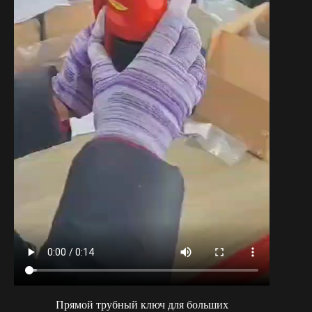
Прямой трубный ключ для больших