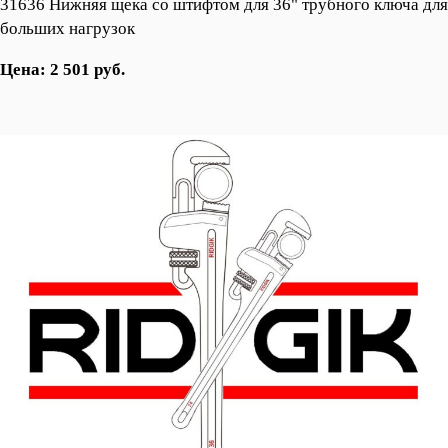
31636 Нижняя щека со штифтом для 36" трубного ключа для
больших нагрузок
Цена: 2 501 руб.