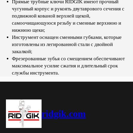
Прямые трубные ключи RIDGIK имеют прочный
чугунный корпус и рукоять двутаврового сечения с
подвижной кованой верхней щекой,
самоочищающуюся резьбу и сменные верхнюю и
нижнюю щеки;
Инструмент оснащен сменными губками, которые
изготовлены из легированной стали с двойной
закалкой;
Фрезерованные зубья со смещением обеспечивают
максимальное усилие сжатия и длительный срок
службы инструмента.
ridgik.com