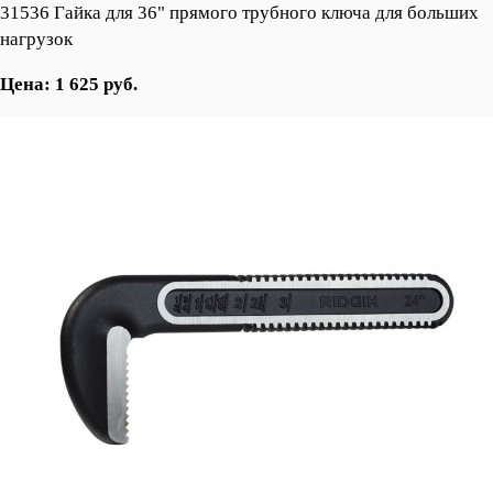
31536 Гайка для 36" прямого трубного ключа для больших
нагрузок
Цена: 1 625 руб.