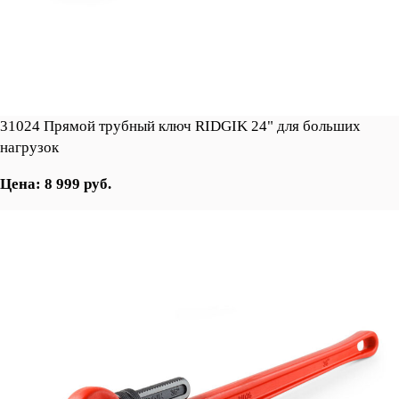
31024 Прямой трубный ключ RIDGIK 24" для больших
нагрузок
Цена: 8 999 руб.