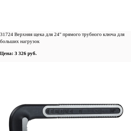
31724 Верхняя щека для 24" прямого трубного ключа для
больших нагрузок
Цена: 3 326 руб.