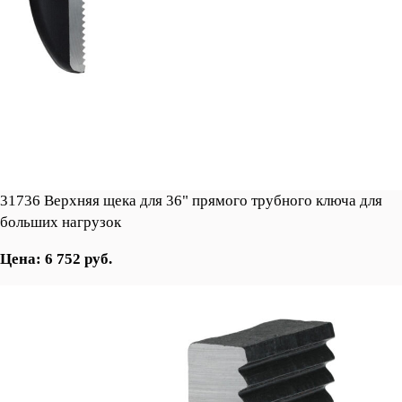
31736 Верхняя щека для 36" прямого трубного ключа для
больших нагрузок
Цена: 6 752 руб.