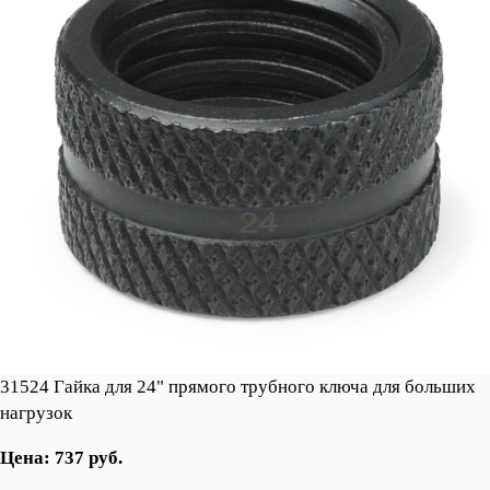
31524 Гайка для 24" прямого трубного ключа для больших
нагрузок
Цена: 737 руб.