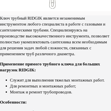
Ключ трубный RIDGIK является незаменимым
инструментом любого специалиста в работе с газовыми и
сантехническими трубами. Cпециализируясь на
производстве высококачественного инструмента, позволяет
полностью укомплектовать сантехника всем необходимым
для решения задач любой сложности, связанных с
применением труб различного диаметра.
Применение прямого трубного ключа для больших
нагрузок RIDGIK:
Служит для выполнения тяжелых монтажных работ.
Для ремонтных и монтажных работ;
Монтаж и ремонт трубопроводов.
Особенности: