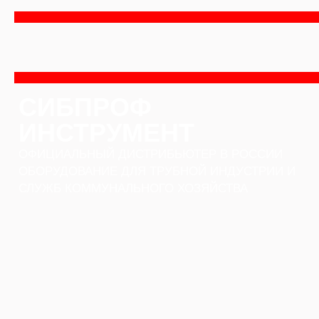
Перейти
к
содержимому
СИБПРОФ
ИНСТРУМЕНТ
ОФИЦИАЛЬНЫЙ ДИСТРИБЬЮТЕР В РОССИИ
ОБОРУДОВАНИЕ ДЛЯ ТРУБНОЙ ИНДУСТРИИ И
СЛУЖБ КОММУНАЛЬНОГО ХОЗЯЙСТВА