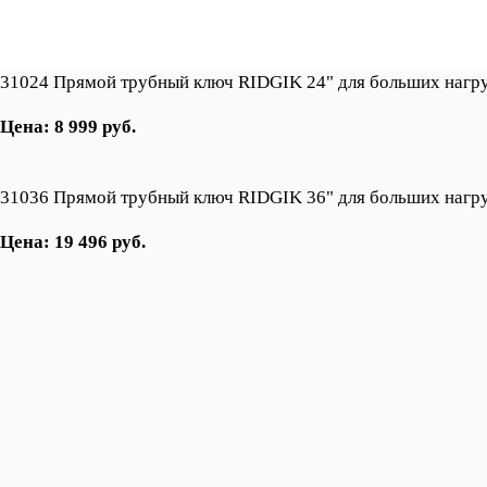
31024 Прямой трубный ключ RIDGIK 24" для больших нагр
Цена: 8 999 руб.
31036 Прямой трубный ключ RIDGIK 36" для больших нагр
Цена: 19 496 руб.