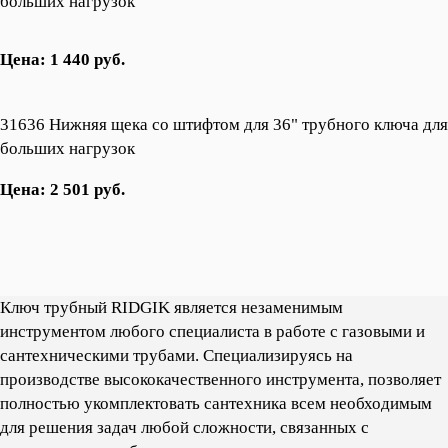
больших нагрузок
Цена: 1 440 руб.
31636 Нижняя щека со штифтом для 36" трубного ключа для
больших нагрузок
Цена: 2 501 руб.
Ключ трубный RIDGIK является незаменимым
инструментом любого специалиста в работе с газовыми и
сантехническими трубами. Cпециализируясь на
производстве высококачественного инструмента, позволяет
полностью укомплектовать сантехника всем необходимым
для решения задач любой сложности, связанных с