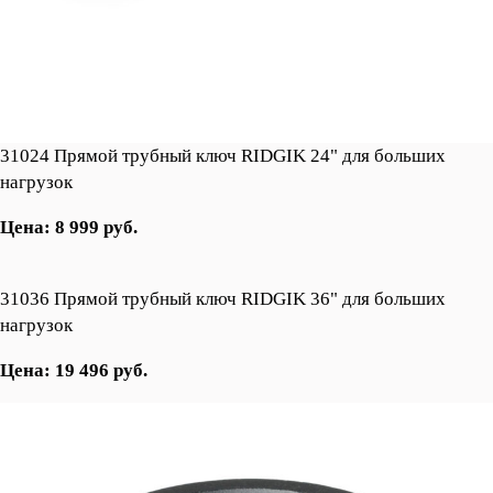
31024 Прямой трубный ключ RIDGIK 24" для больших
нагрузок
Цена: 8 999 руб.
31036 Прямой трубный ключ RIDGIK 36" для больших
нагрузок
Цена: 19 496 руб.