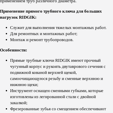
применением труб различного диаметра.
Применение прямого трубного ключа для больших
нагрузок RIDGIK:
Служит для выполнения тяжелых монтажных работ.
Для ремонтных и монтажных работ;
Монтаж и ремонт трубопроводов.
Особенности:
Прямые трубные ключи RIDGIK имеют прочный
чугунный корпус и рукоять двутаврового сечения с
подвижной кованой верхней щекой,
самоочищающуюся резьбу и сменные верхнюю и
нижнюю щеки;
Инструмент оснащен сменными губками, которые
изготовлены из легированной стали с двойной
закалкой;
Фрезерованные зубья со смещением обеспечивают