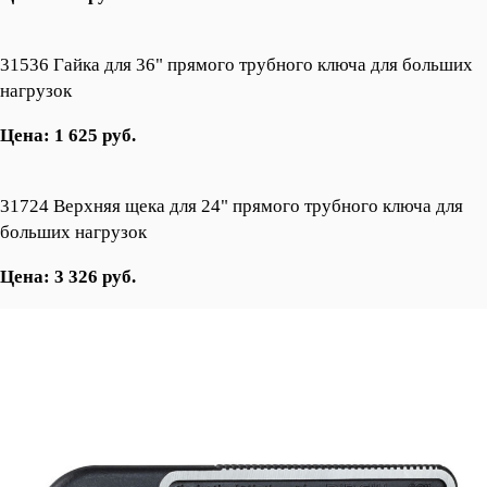
31536 Гайка для 36" прямого трубного ключа для больших
нагрузок
Цена: 1 625 руб.
31724 Верхняя щека для 24" прямого трубного ключа для
больших нагрузок
Цена: 3 326 руб.