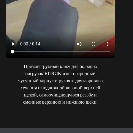
Прямой трубный ключ для больших
нагрузок RIDGIK имеют прочный
чугунный корпус и рукоять двутаврового
сечения с подвижной кованой верхней
щекой, самоочищающуюся резьбу и
сменные верхнюю и нижнюю щеки.