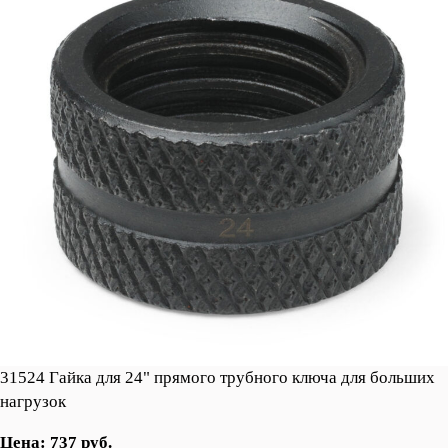
31524 Гайка для 24" прямого трубного ключа для больших
нагрузок
Цена: 737 руб.