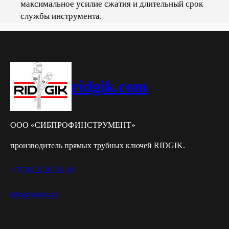
максимальное усилие сжатия и длительный срок
службы инструмента.
ridgik.com
ООО «СИБПРОФИНСТРУМЕНТ»
производитель прямых трубных ключей RIDGIK.
+ 7(3812) 28-26-18
info@stools.su