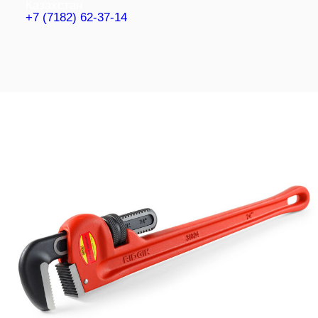
Казахстан
+7 (7182) 62-37-14