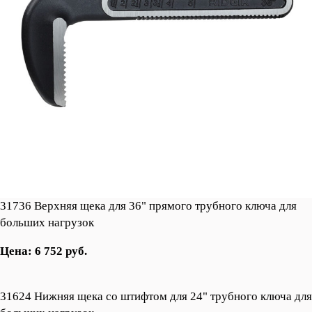
31736 Верхняя щека для 36" прямого трубного ключа для
больших нагрузок
Цена: 6 752 руб.
31624 Нижняя щека со штифтом для 24" трубного ключа для